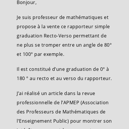
Bonjour,
Je suis professeur de mathématiques et
propose à la vente ce rapporteur simple
graduation Recto-Verso permettant de
ne plus se tromper entre un angle de 80°
et 100° par exemple.
Il est constitué d’une graduation de 0° à
180 ° au recto et au verso du rapporteur.
J’ai réalisé un article dans la revue
professionnelle de l’APMEP (Association
des Professeurs de Mathématiques de
l’Enseignement Public) pour montrer son