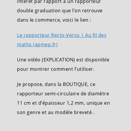
intérêt par rapport à un rapporteur
double graduation que l’on retrouve
dans le commerce, voici le lien :
Le rapporteur Recto-Verso | Au fil des
maths (apmep.fr)
Une vidéo (EXPLICATION) est disponible
pour montrer comment l’utiliser.
Je propose, dans la BOUTIQUE, ce
rapporteur semi-circulaire de diamètre
11 cm et d’épaisseur 1,2 mm, unique en
son genre et au modèle breveté .